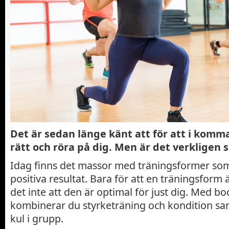
Det är sedan länge känt att för att i komma
rätt och röra på dig. Men är det verkligen 
Idag finns det massor med träningsformer som
positiva resultat. Bara för att en träningsform 
det inte att den är optimal för just dig. Med 
kombinerar du styrketräning och kondition sa
kul i grupp.