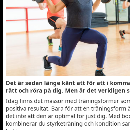
Det är sedan länge känt att för att i komma
rätt och röra på dig. Men är det verkligen 
Idag finns det massor med träningsformer som
positiva resultat. Bara för att en träningsform 
det inte att den är optimal för just dig. Med 
kombinerar du styrketräning och kondition sa