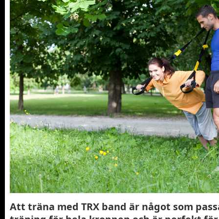
Att träna med TRX band är något som passa