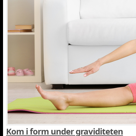
Kom i form under graviditeten