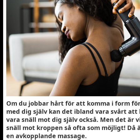
Om du jobbar hårt för att komma i form för
med dig själv kan det ibland vara svårt att
vara snäll mot dig själv också. Men det är v
snäll mot kroppen så ofta som möjligt! Då 
en avkopplande massage.