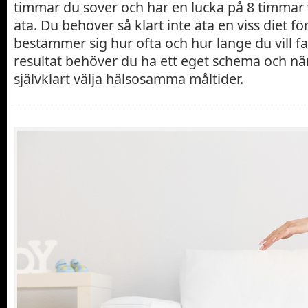
timmar du sover och har en lucka på 8 timmar 
äta. Du behöver så klart inte äta en viss diet för
bestämmer sig hur ofta och hur länge du vill fa
resultat behöver du ha ett eget schema och när
självklart välja hälsosamma måltider.