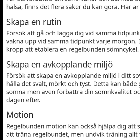
hälsa, finns det flera saker du kan göra. Här är
Skapa en rutin
Försök att gå och lägga dig vid samma tidpunkt
vakna upp vid samma tidpunkt varje morgon. D
kropp att etablera en regelbunden sömncykel.
Skapa en avkopplande miljö
Försök att skapa en avkopplande miljö i ditt 
hålla det svalt, mörkt och tyst. Detta kan både 
somna men även förbättra din sömnkvalitet o
dagen efter.
Motion
Regelbunden motion kan också hjälpa dig att s
att träna regelbundet, men undvik träning allt 