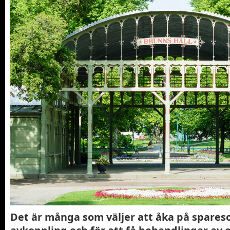
Det är många som väljer att åka på spares